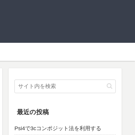
最近の投稿
Psi4で3cコンポジット法を利用する