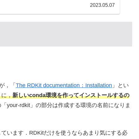
2023.05.07
すが，「
The RDKit documentation：Installation
」とい
りに，
新しいconda環境を作ってインストールするの
your-rdkit」の部分は作成する環境の名前になりま
しています．RDKitだけを使うならあまり気にする必