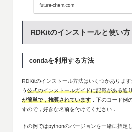
future-chem.com
RDKitのインストールと使い方
condaを利用する方法
RDKitのインストール方法はいくつかありま
う
公式のインストールガイドに記載がある通
が簡単で，推奨されています
．下のコード例の「
すので，好きな名前を付けてください．
下の例ではpythonのバージョンを一緒に指定