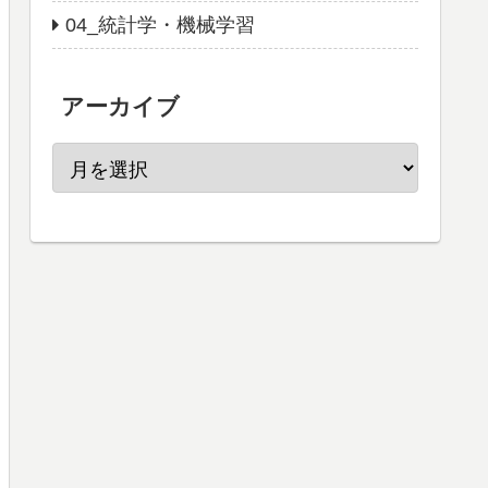
04_統計学・機械学習
アーカイブ