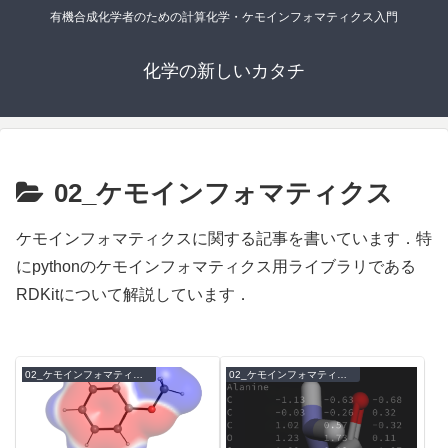
有機合成化学者のための計算化学・ケモインフォマティクス入門
化学の新しいカタチ
02_ケモインフォマティクス
ケモインフォマティクスに関する記事を書いています．特
にpythonのケモインフォマティクス用ライブラリである
RDKitについて解説しています．
02_ケモインフォマティクス
02_ケモインフォマティクス