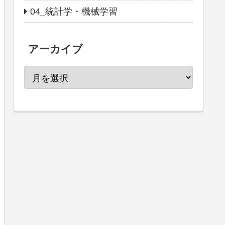
04_統計学・機械学習
アーカイブ