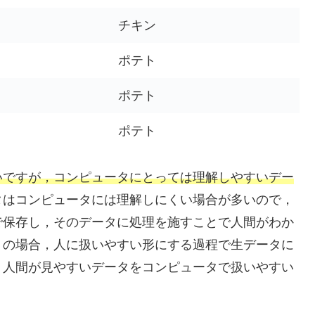
チキン
ポテト
ポテト
ポテト
いですが，コンピュータにとっては理解しやすいデー
タはコンピュータには理解しにくい場合が多いので，
で保存し，そのデータに処理を施すことで人間がわか
くの場合，人に扱いやすい形にする過程で生データに
，人間が見やすいデータをコンピュータで扱いやすい