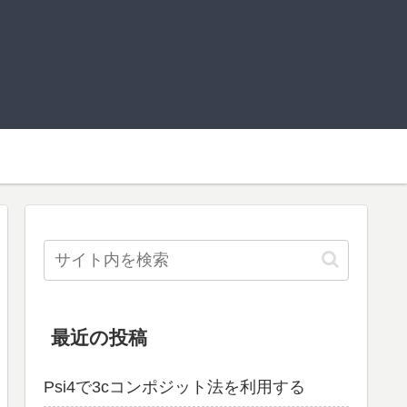
最近の投稿
Psi4で3cコンポジット法を利用する