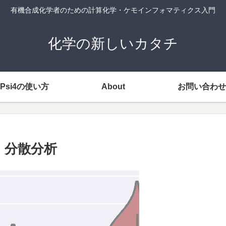
有機合成化学者のための計算化学・ケモインフォマティクス入門
化学の新しいカタチ
Psi4の使い方
About
お問い合わせ
定・分散分析