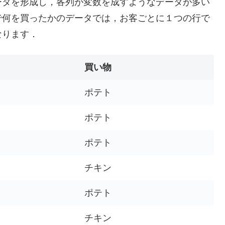
ータを形成し，各列が変数を成すようなデータが多い
で何を買ったかのデータでは，お客ごとに１つの行で
なります．
買い物
ポテト
ポテト
ポテト
チキン
ポテト
チキン