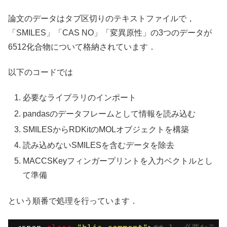
論文のデータはタブ区切りのテキストファイルで，
「SMILES」「CAS NO」「変異原性」の3つのデータが
6512化合物について格納されています．
以下のコードでは
必要なライブラリのインポート
pandasのデータフレームとして情報を読み込む
SMILESからRDKitのMOLオブジェクトを構築
読み込めないSMILESを含むデータを除去
MACCSKeyフィンガープリントを入力ベクトルとし
て準備
という順番で処理を行っています．