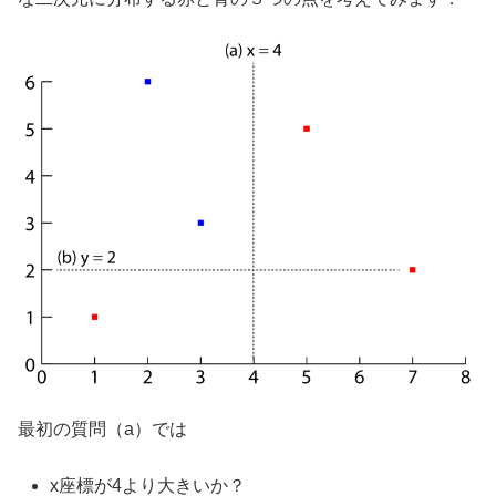
最初の質問（a）では
x座標が4より大きいか？