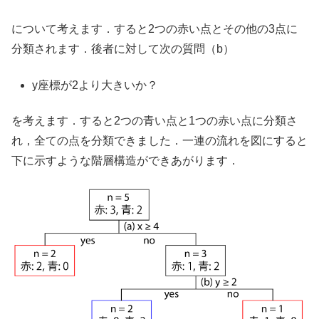
について考えます．すると2つの赤い点とその他の3点に
分類されます．後者に対して次の質問（b）
y座標が2より大きいか？
を考えます．すると2つの青い点と1つの赤い点に分類さ
れ，全ての点を分類できました．一連の流れを図にすると
下に示すような階層構造ができあがります．