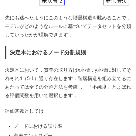
先にも述べたようにこのような階層構造を眺めることで，
モデルがどのようなルールに基づいてデータセットを分類
していったかが理解できます．
決定木におけるノード分割規則
決定木において，質問の取り方はx座標，y座標に対してそ
れぞれ4（5-1）通り存在します．階層構造を組み立てるに
あたっては全ての分割方法を考慮し，「不純度」とよばれ
る評価関数を用いて選択します．
評価関数としては
ノードにおける誤り率
交差エントロピー