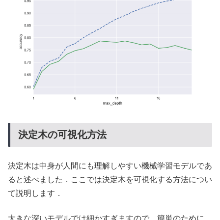
決定木の可視化方法
決定木は中身が人間にも理解しやすい機械学習モデルであ
ると述べました．ここでは決定木を可視化する方法につい
て説明します．
大きな深いモデルでは細かすぎますので，簡単のために